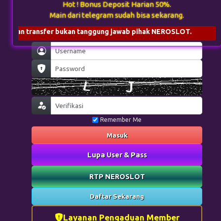
Hot ! Bonus Deposit Harian 50%.
Main dari telegram sudah bisa sekarang.
 tujuan transfer bukan tanggung jawab pihak NEROSLOT.
Remember Me
Masuk
Lupa User & Pass
RTP NEROSLOT
Daftar Sekarang
Layanan Pengaduan Member