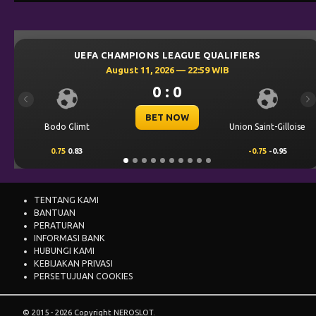
A CHAMPIONS LEAGUE QUALIFIERS
August 11, 2026 — 22:59 WIB
0 : 0
Previous
Ne
BET NOW
Union Saint-Gilloise
Sevilla
-0.75
-0.95
0.25
0.95
TENTANG KAMI
BANTUAN
PERATURAN
INFORMASI BANK
HUBUNGI KAMI
KEBIJAKAN PRIVASI
PERSETUJUAN COOKIES
© 2015 - 2026 Copyright NEROSLOT.