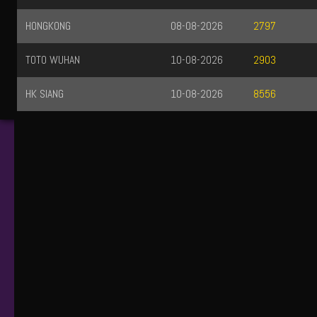
HONGKONG
08-08-2026
2797
TOTO WUHAN
10-08-2026
2903
HK SIANG
10-08-2026
8556